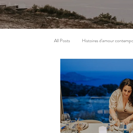
All Posts
Histoires d'amour contempo