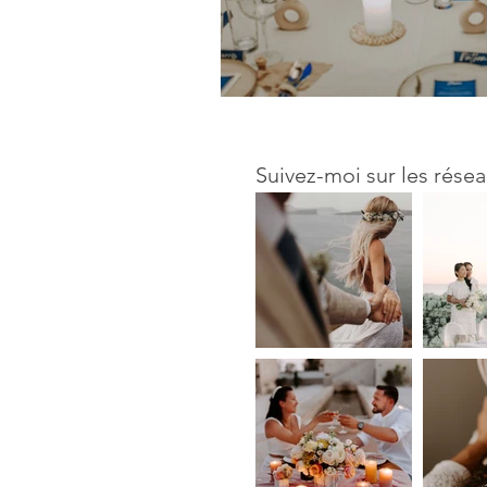
Suivez-moi sur les résea