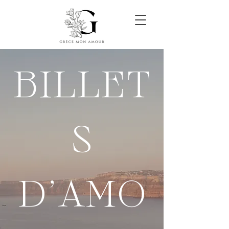
BILLET
S
D'AMO