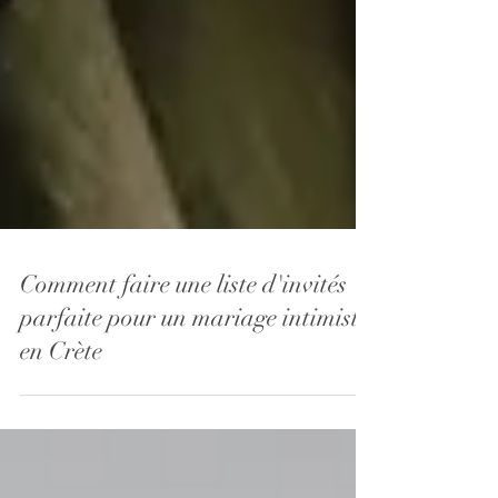
Comment faire une liste d'invités
parfaite pour un mariage intimiste
en Crète