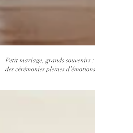
Petit mariage, grands souvenirs :
des cérémonies pleines d’émotions