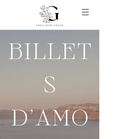
BILLET
S
D'AMO