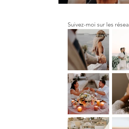
Suivez-moi sur les résea