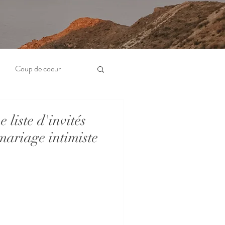
Coup de coeur
 liste d'invités
mariage intimiste