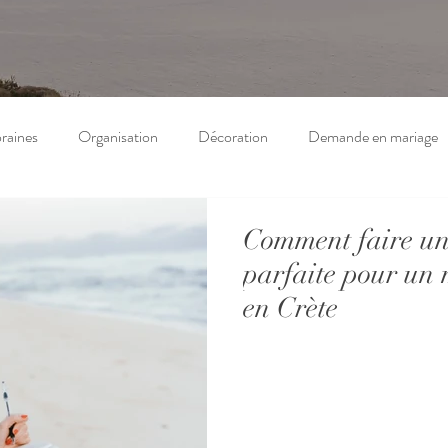
raines
Organisation
Décoration
Demande en mariage
Comment faire une
parfaite pour un 
en Crète