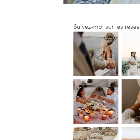
Suivez-moi sur les résea