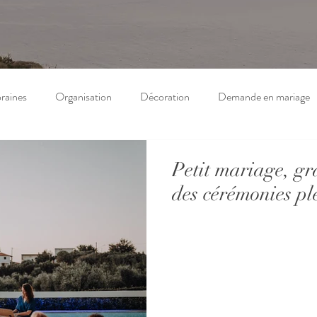
raines
Organisation
Décoration
Demande en mariage
Petit mariage, gr
des cérémonies pl