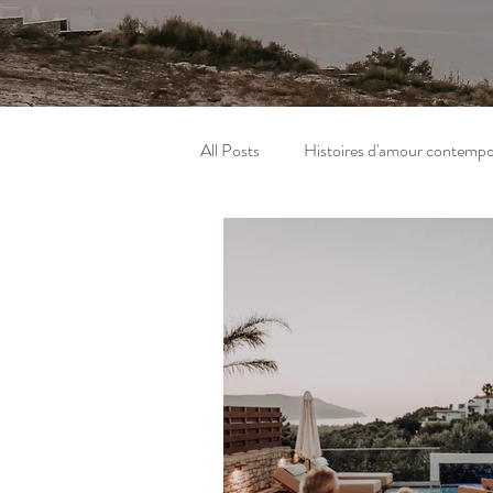
All Posts
Histoires d'amour contempo