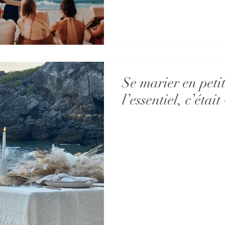
Se marier en petit 
l’essentiel, c’était