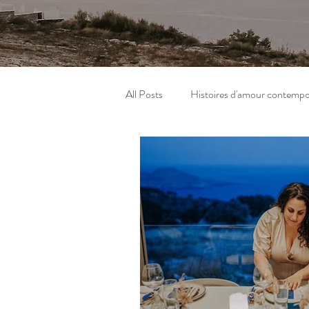
All Posts
Histoires d'amour contempo