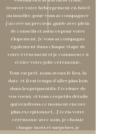
trouver votre hébergement en hôtel
ou insolite, pour vous accompagner
j'ai créé un précieux guide avec plein
de conseils et astuces pour votre
élopement. Je vous accompagne
également dans chaque étape de
votre évènement et je commence à
écrire votre jolie cérémonie.
Tout est prêt, nous avons le lieu, la
date, et il est temps d'aller plus loin
dans les préparatifs: l'écriture de
vos voeux, et tous ces petits détails
qui rendrons ce moment encore
plus exceptionnel... J'écris votre
cérémonie avec soin, je choisie
chaque mots et surprises, je