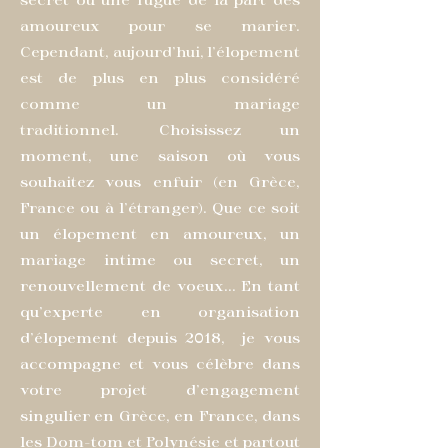
amoureux pour se marier.
Cependant, aujourd'hui, l'élopement
est de plus en plus considéré
comme un mariage
traditionnel.
Choisissez un
moment, une saison où vous
souhaitez vous enfuir (en Grèce,
France ou à l'étranger). Que ce soit
un élopement en amoureux, un
mariage intime ou secret, un
renouvellement de voeux... En tant
qu'experte en organisation
d'élopement depuis 2018,
je vous
accompagne et vous célèbre dans
votre projet d'engagement
singulier en Grèce, en France, dans
les Dom-tom et Polynésie et partout