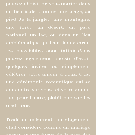
pouvez choisir de vous marier dans
un lieu isolé, comme une plage, au
pied de la jungle, une montagne,
une forêt, un désert, un parc
national, un lac, ou dans un lieu
emblématique qui leur tient à cœur,
les possibilités sont infinies.
Vous
pouvez également choisir d'avoir
quelques invités ou simplement
célébrer votre amour à deux. C'est
une cérémonie romantique qui se
concentre sur vous, et votre amour
l'un pour l'autre, plutôt que sur les
traditions.
Traditionnellement, un élopement
était considéré comme un mariage
secret ou une fugue de la part des