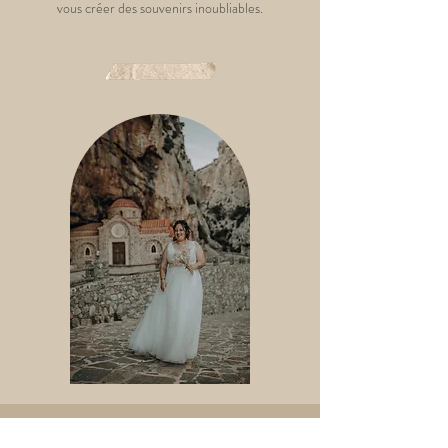
vous créer des souvenirs inoubliables.