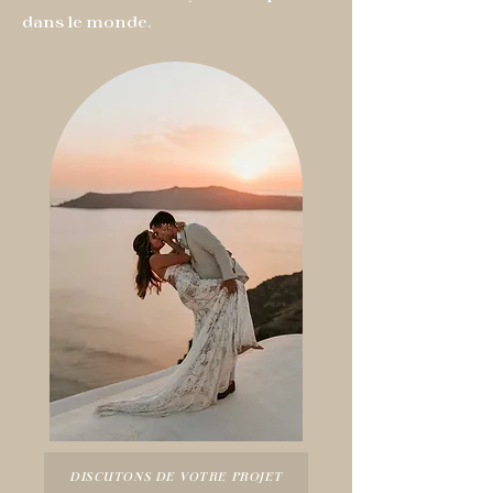
dans le monde.
DISCUTONS DE VOTRE PROJET