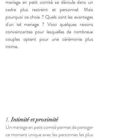
mariage en petit comité se déroule dans un 
cadre plus restreint et personnel. Mais 
pourquoi ce choix ? Quels sont les avantages 
d'un tel mariage ? Voici quelques raisons 
convaincantes pour lesquelles de nombreux 
couples optent pour une cérémonie plus 
intime.
1. 
Intimité et proximité
Un mariage en petit comité permet de partager 
ce moment unique avec les personnes les plus 