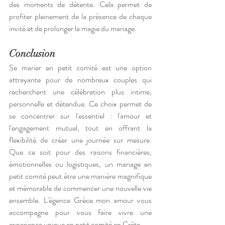
des moments de détente. Cela permet de 
profiter pleinement de la présence de chaque 
invité et de prolonger la magie du mariage.
Conclusion
Se marier en petit comité est une option 
attrayante pour de nombreux couples qui 
recherchent une célébration plus intime, 
personnelle et détendue. Ce choix permet de 
se concentrer sur l'essentiel : l'amour et 
l'engagement mutuel, tout en offrant la 
flexibilité de créer une journée sur mesure. 
Que ce soit pour des raisons financières, 
émotionnelles ou logistiques, un mariage en 
petit comité peut être une manière magnifique 
et mémorable de commencer une nouvelle vie 
ensemble. L'égence Grèce mon amour vous 
accompagne pour vous faire vivre une 
experience unique en petit comité en Crête.