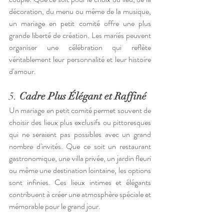
décoration, du menu ou même de la musique, 
un mariage en petit comité offre une plus 
grande liberté de création. Les mariés peuvent 
organiser une célébration qui reflète 
véritablement leur personnalité et leur histoire 
d'amour.
5. 
Cadre Plus Élégant et Raffiné
Un mariage en petit comité permet souvent de 
choisir des lieux plus exclusifs ou pittoresques 
qui ne seraient pas possibles avec un grand 
nombre d'invités. Que ce soit un restaurant 
gastronomique, une villa privée, un jardin fleuri 
ou même une destination lointaine, les options 
sont infinies. Ces lieux intimes et élégants 
contribuent à créer une atmosphère spéciale et 
mémorable pour le grand jour.