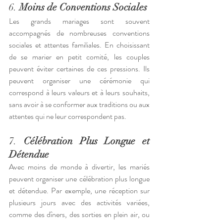
6. 
Moins de Conventions Sociales
Les grands mariages sont souvent 
accompagnés de nombreuses conventions 
sociales et attentes familiales. En choisissant 
de se marier en petit comité, les couples 
peuvent éviter certaines de ces pressions. Ils 
peuvent organiser une cérémonie qui 
correspond à leurs valeurs et à leurs souhaits, 
sans avoir à se conformer aux traditions ou aux 
attentes qui ne leur correspondent pas.
7. 
Célébration Plus Longue et 
Détendue
Avec moins de monde à divertir, les mariés 
peuvent organiser une célébration plus longue 
et détendue. Par exemple, une réception sur 
plusieurs jours avec des activités variées, 
comme des dîners, des sorties en plein air, ou 