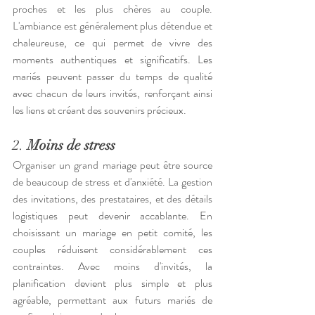
proches et les plus chères au couple. 
L'ambiance est généralement plus détendue et 
chaleureuse, ce qui permet de vivre des 
moments authentiques et significatifs. Les 
mariés peuvent passer du temps de qualité 
avec chacun de leurs invités, renforçant ainsi 
les liens et créant des souvenirs précieux.
2. 
Moins de stress
Organiser un grand mariage peut être source 
de beaucoup de stress et d'anxiété. La gestion 
des invitations, des prestataires, et des détails 
logistiques peut devenir accablante. En 
choisissant un mariage en petit comité, les 
couples réduisent considérablement ces 
contraintes. Avec moins d'invités, la 
planification devient plus simple et plus 
agréable, permettant aux futurs mariés de 